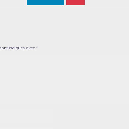
sont indiqués avec
*