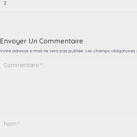
2
Envoyer Un Commentaire
Votre adresse e-mail ne sera pas publiée.
Les champs obligatoires 