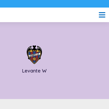
Levante W