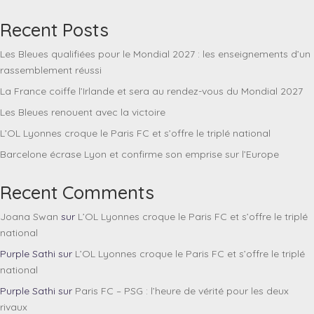
Recent Posts
Les Bleues qualifiées pour le Mondial 2027 : les enseignements d’un
rassemblement réussi
La France coiffe l’Irlande et sera au rendez-vous du Mondial 2027
Les Bleues renouent avec la victoire
L’OL Lyonnes croque le Paris FC et s’offre le triplé national
Barcelone écrase Lyon et confirme son emprise sur l’Europe
Recent Comments
Joana Swan
sur
L’OL Lyonnes croque le Paris FC et s’offre le triplé
national
Purple Sathi
sur
L’OL Lyonnes croque le Paris FC et s’offre le triplé
national
Purple Sathi
sur
Paris FC – PSG : l’heure de vérité pour les deux
rivaux