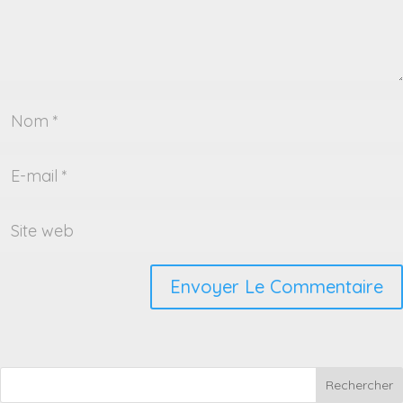
Rechercher