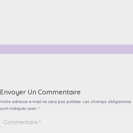
Envoyer Un Commentaire
Votre adresse e-mail ne sera pas publiée.
Les champs obligatoires
sont indiqués avec
*