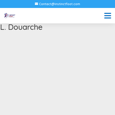
Contact@instinctfoot.com
L. Douarche