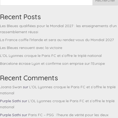
Rechercher
Recent Posts
Les Bleues qualifiées pour le Mondial 2027 : les enseignements d’un
rassemblement réussi
La France coiffe l’Irlande et sera au rendez-vous du Mondial 2027
Les Bleues renouent avec la victoire
L’OL Lyonnes croque le Paris FC et s’offre le triplé national
Barcelone écrase Lyon et confirme son emprise sur l’Europe
Recent Comments
Joana Swan
sur
L’OL Lyonnes croque le Paris FC et s’offre le triplé
national
Purple Sathi
sur
L’OL Lyonnes croque le Paris FC et s’offre le triplé
national
Purple Sathi
sur
Paris FC – PSG : l’heure de vérité pour les deux