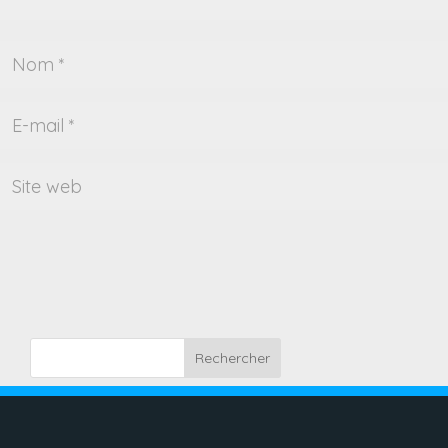
Rechercher
Recent Posts