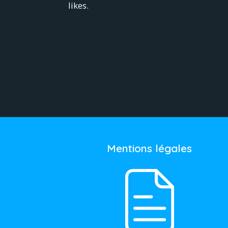
likes.
Mentions légales