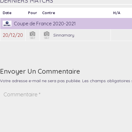
DERNIERS MATCHS
Date
Pour
Contre
H/A
Coupe de France 2020-2021
20/12/20
Sinnamary
Envoyer Un Commentaire
Votre adresse e-mail ne sera pas publiée.
Les champs obligatoires 