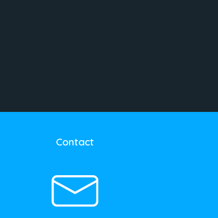
Contact