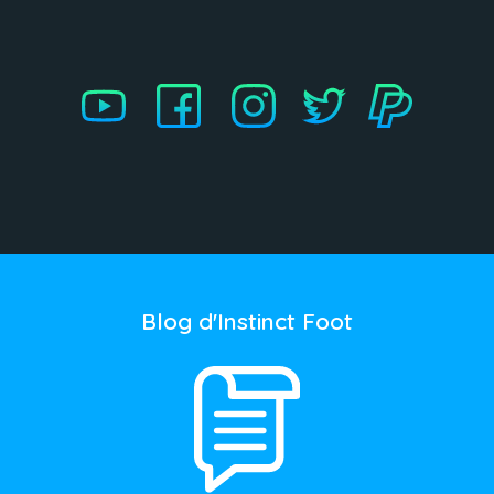
Blog d'Instinct Foot