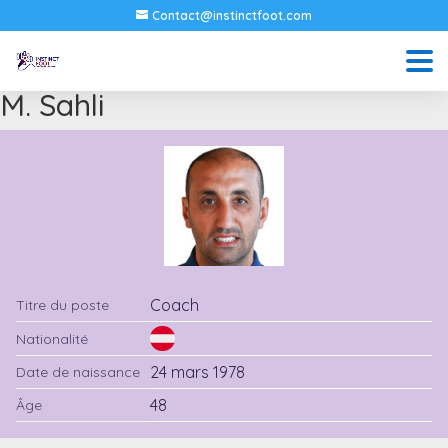
Contact@instinctfoot.com
M. Sahli
Coach
Titre du poste
Nationalité
24 mars 1978
Date de naissance
48
Âge