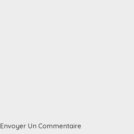
Envoyer Un Commentaire