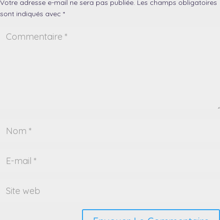
Votre adresse e-mail ne sera pas publiée.
Les champs obligatoires
sont indiqués avec
*