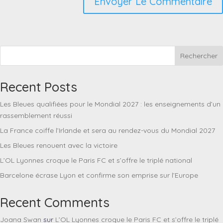
Rechercher
Recent Posts
Les Bleues qualifiées pour le Mondial 2027 : les enseignements d’un
rassemblement réussi
La France coiffe l’Irlande et sera au rendez-vous du Mondial 2027
Les Bleues renouent avec la victoire
L’OL Lyonnes croque le Paris FC et s’offre le triplé national
Barcelone écrase Lyon et confirme son emprise sur l’Europe
Recent Comments
Joana Swan
sur
L’OL Lyonnes croque le Paris FC et s’offre le triplé