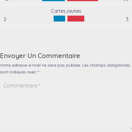
Cartes jaunes
2
3
Envoyer Un Commentaire
Votre adresse e-mail ne sera pas publiée.
Les champs obligatoires
sont indiqués avec
*