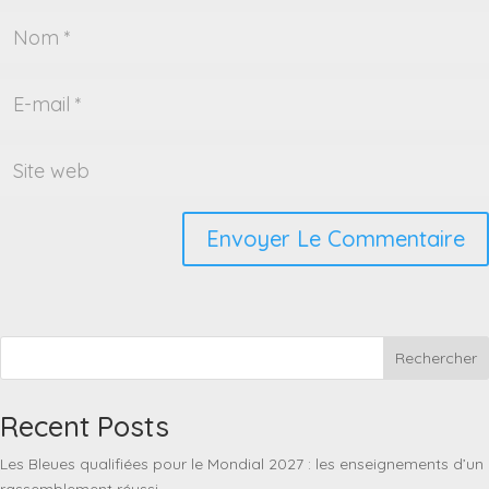
Rechercher
Recent Posts
Les Bleues qualifiées pour le Mondial 2027 : les enseignements d’un