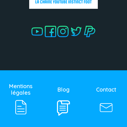
LA CHAÎNE YOUTUBE INSTINCT FOOT
.
.
.
Mentions
Blog
Contact
légales