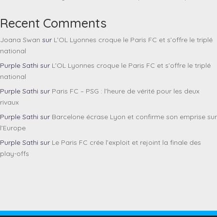
Recent Comments
Joana Swan
sur
L’OL Lyonnes croque le Paris FC et s’offre le triplé
national
Purple Sathi
sur
L’OL Lyonnes croque le Paris FC et s’offre le triplé
national
Purple Sathi
sur
Paris FC – PSG : l’heure de vérité pour les deux
rivaux
Purple Sathi
sur
Barcelone écrase Lyon et confirme son emprise sur
l’Europe
Purple Sathi
sur
Le Paris FC crée l’exploit et rejoint la finale des
play-offs