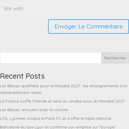
Rechercher
Recent Posts
Les Bleues qualifiées pour le Mondial 2027 : les enseignements d’un
rassemblement réussi
La France coiffe l’Irlande et sera au rendez-vous du Mondial 2027
Les Bleues renouent avec la victoire
L’OL Lyonnes croque le Paris FC et s’offre le triplé national
Barcelone écrase Lyon et confirme son emprise sur l’Europe