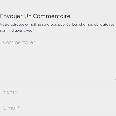
Envoyer Un Commentaire
Votre adresse e-mail ne sera pas publiée.
Les champs obligatoires
sont indiqués avec
*