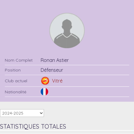
Ronan Astier
Nom Complet
Défenseur
Position
Vitré
Club actuel
Nationalité
STATISTIQUES TOTALES