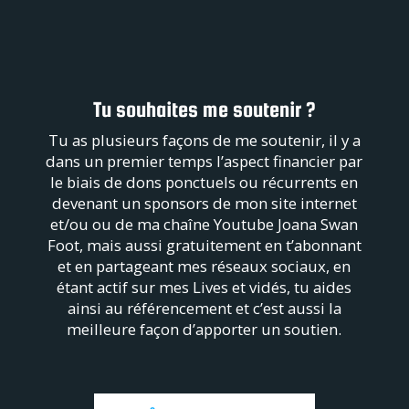
Tu souhaites me soutenir ?
Tu as plusieurs façons de me soutenir, il y a
dans un premier temps l’aspect financier par
le biais de dons ponctuels ou récurrents en
devenant un sponsors de mon site internet
et/ou ou de ma chaîne Youtube Joana Swan
Foot, mais aussi gratuitement en t’abonnant
et en partageant mes réseaux sociaux, en
étant actif sur mes Lives et vidés, tu aides
ainsi au référencement et c’est aussi la
meilleure façon d’apporter un soutien.