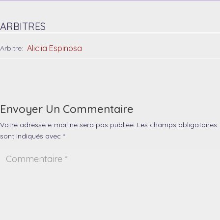
ARBITRES
Aliciia Espinosa
Arbitre:
Envoyer Un Commentaire
Votre adresse e-mail ne sera pas publiée.
Les champs obligatoires
sont indiqués avec
*