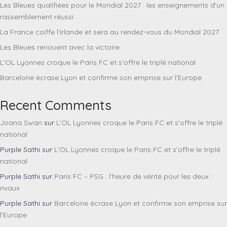
Les Bleues qualifiées pour le Mondial 2027 : les enseignements d’un
rassemblement réussi
La France coiffe l’Irlande et sera au rendez-vous du Mondial 2027
Les Bleues renouent avec la victoire
L’OL Lyonnes croque le Paris FC et s’offre le triplé national
Barcelone écrase Lyon et confirme son emprise sur l’Europe
Recent Comments
Joana Swan
sur
L’OL Lyonnes croque le Paris FC et s’offre le triplé
national
Purple Sathi
sur
L’OL Lyonnes croque le Paris FC et s’offre le triplé
national
Purple Sathi
sur
Paris FC – PSG : l’heure de vérité pour les deux
rivaux
Purple Sathi
sur
Barcelone écrase Lyon et confirme son emprise sur
l’Europe