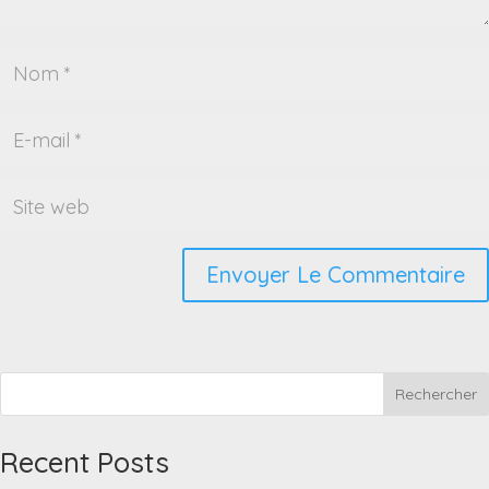
Rechercher
Recent Posts