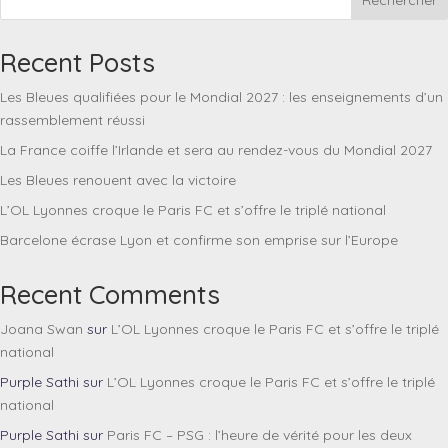
Rechercher
Recent Posts
Les Bleues qualifiées pour le Mondial 2027 : les enseignements d’un
rassemblement réussi
La France coiffe l’Irlande et sera au rendez-vous du Mondial 2027
Les Bleues renouent avec la victoire
L’OL Lyonnes croque le Paris FC et s’offre le triplé national
Barcelone écrase Lyon et confirme son emprise sur l’Europe
Recent Comments
Joana Swan
sur
L’OL Lyonnes croque le Paris FC et s’offre le triplé
national
Purple Sathi
sur
L’OL Lyonnes croque le Paris FC et s’offre le triplé
national
Purple Sathi
sur
Paris FC – PSG : l’heure de vérité pour les deux